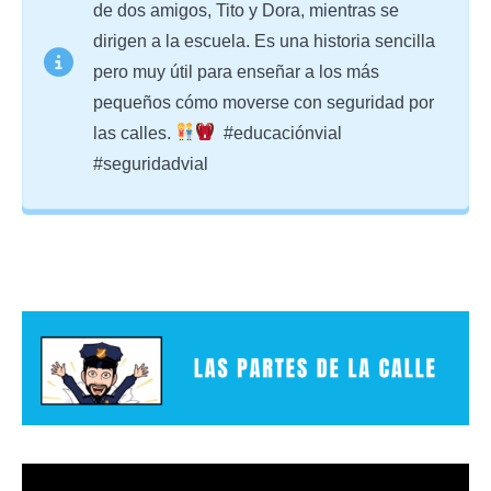
de dos amigos, Tito y Dora, mientras se
dirigen a la escuela. Es una historia sencilla
pero muy útil para enseñar a los más
pequeños cómo moverse con seguridad por
las calles.
#educaciónvial
#seguridadvial