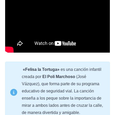
«Felisa la Tortuga»
es una canción infantil
creada por
El Poli Marchoso
(José
Vázquez), que forma parte de su programa
educativo de seguridad vial. La canción
enseña a los peque sobre la importancia de
mirar a ambos lados antes de cruzar la calle,
de manera divertida y amigable.