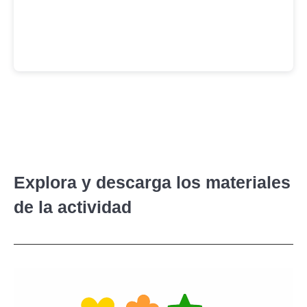
Explora y descarga los materiales
de la actividad