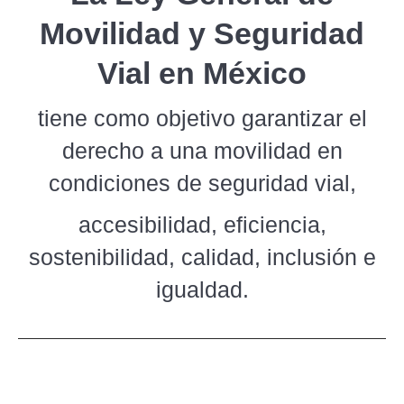
Movilidad y Seguridad
Vial en México
tiene como objetivo garantizar el
derecho a una movilidad en
condiciones de seguridad vial,
accesibilidad, eficiencia,
sostenibilidad, calidad, inclusión e
igualdad.