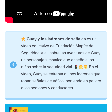
Guay y los ladrones de señales
es un
vídeo educativo de Fundación Mapfre de
Seguridad Vial, sobre las aventuras de Guay,
un personaje simpático que enseña a los
niños sobre la seguridad vial.
En el
vídeo, Guay se enfrenta a unos ladrones que
roban señales de tráfico, poniendo en peligro
a los peatones y conductores.