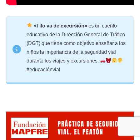
«Tito va de excursión»
es un cuento
educativo de la Dirección General de Tráfico
(DGT) que tiene como objetivo enseñar a los
niños la importancia de la seguridad vial
durante los viajes y excursiones.
#educaciónvial