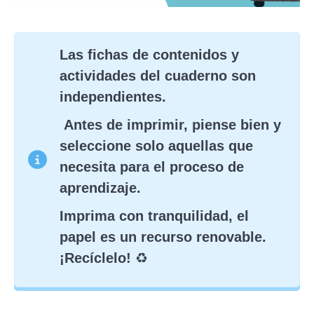
Las fichas de contenidos y
actividades del cuaderno son
independientes.
️
Antes de imprimir, piense bien y
seleccione solo aquellas que
necesita para el proceso de
aprendizaje.
Imprima con tranquilidad, el
papel es un recurso renovable.
¡Recíclelo!
♻️