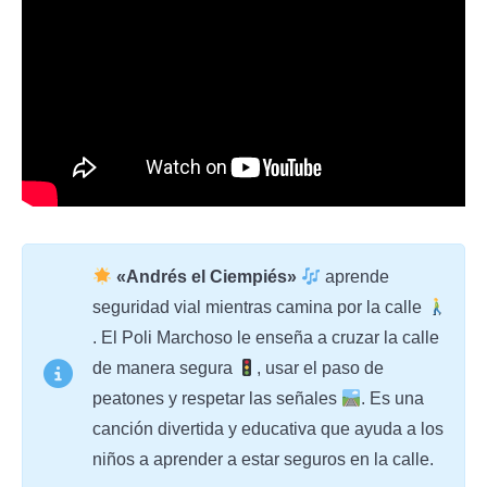
«Andrés el Ciempiés»
aprende
seguridad vial mientras camina por la calle
. El Poli Marchoso le enseña a cruzar la calle
de manera segura
, usar el paso de
peatones y respetar las señales
. Es una
canción divertida y educativa que ayuda a los
niños a aprender a estar seguros en la calle.