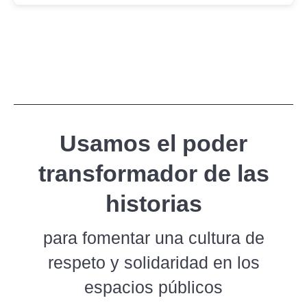
Usamos el poder
transformador de las
historias
para fomentar una cultura de
respeto y solidaridad en los
espacios públicos