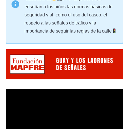
enseñan a los niños las normas básicas de
seguridad vial, como el uso del casco, el
respeto a las señales de tráfico y la
importancia de seguir las reglas de la calle