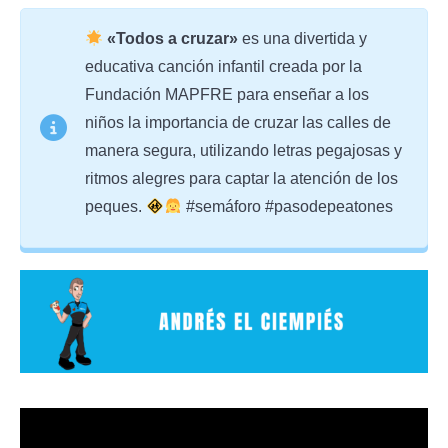
«Todos a cruzar»
es una divertida y
educativa canción infantil creada por la
Fundación MAPFRE para enseñar a los
niños la importancia de cruzar las calles de
manera segura, utilizando letras pegajosas y
ritmos alegres para captar la atención de los
peques.
#semáforo #pasodepeatones