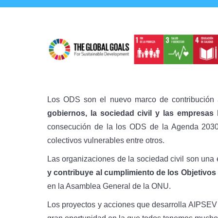
Los ODS son el nuevo marco de contribución a
gobiernos, la sociedad civil y las empresas
consecución de la los ODS de la Agenda 2030 
colectivos vulnerables entre otros.
Las organizaciones de la sociedad civil son una
y contribuye al cumplimiento de los Objetivos
en la Asamblea General de la ONU.
Los proyectos y acciones que desarrolla AIPSEV 