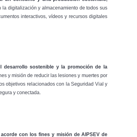
n la digitalización y almacenamiento de todos sus
entos interactivos, vídeos y recursos digitales
 desarrollo sostenible y la promoción de la
nes y misión de reducir las lesiones y muertes por
los objetivos relacionados con la Seguridad Vial y
segura y conectada.
, acorde con los fines y misión de AIPSEV de