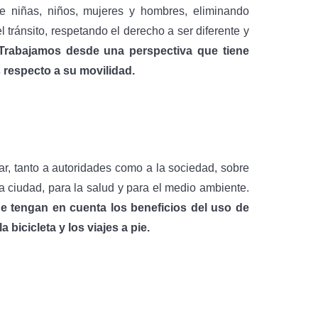
 niñas, niños, mujeres y hombres, eliminando
 tránsito, respetando el derecho a ser diferente y
Trabajamos desde una perspectiva que tiene
 respecto a su movilidad.
ar, tanto a autoridades como a la sociedad, sobre
a ciudad, para la salud y para el medio ambiente.
 tengan en cuenta los beneficios del uso de
bicicleta y los viajes a pie.