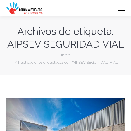
Archivos de etiqueta:
AIPSEV SEGURIDAD VIAL
Estás aquí:
Inicio
Publicaciones etiquetadas con "AIPSEV SEGURIDAD VIAL"