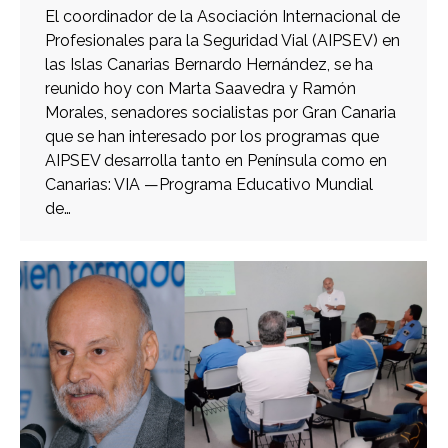
El coordinador de la Asociación Internacional de
Profesionales para la Seguridad Vial (AIPSEV) en
las Islas Canarias Bernardo Hernández, se ha
reunido hoy con Marta Saavedra y Ramón
Morales, senadores socialistas por Gran Canaria
que se han interesado por los programas que
AIPSEV desarrolla tanto en Península como en
Canarias: VIA —Programa Educativo Mundial
de…