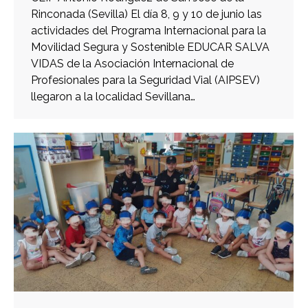
Rinconada (Sevilla) El día 8, 9 y 10 de junio las
actividades del Programa Internacional para la
Movilidad Segura y Sostenible EDUCAR SALVA
VIDAS de la Asociación Internacional de
Profesionales para la Seguridad Vial (AIPSEV)
llegaron a la localidad Sevillana…