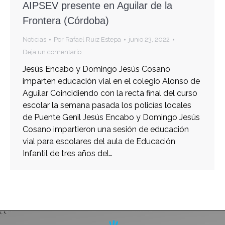
AIPSEV presente en Aguilar de la
Frontera (Córdoba)
Noticias
Por
Rafael Ruiz Estepa
junio 23, 2022
Deja un comentario
Jesús Encabo y Domingo Jesús Cosano
imparten educación vial en el colegio Alonso de
Aguilar Coincidiendo con la recta final del curso
escolar la semana pasada los policías locales
de Puente Genil Jesús Encabo y Domingo Jesús
Cosano impartieron una sesión de educación
vial para escolares del aula de Educación
Infantil de tres años del…