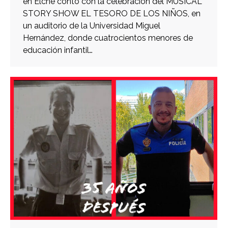
en Elche contó con la celebración del MUSICAL
STORY SHOW EL TESORO DE LOS NIÑOS, en
un auditorio de la Universidad Miguel
Hernández, donde cuatrocientos menores de
educación infantil…