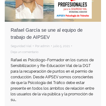
Rafael García se une al equipo de
trabajo de AIPSEV
Seguridad Vial
Por
admin
julio 5, 2021
Deja un comentario
Rafael es Psicólogo-Formador en los cursos de
Sensibilización y Re-Educación Vial de la DGT
para la recuperación de puntos en el permio de
conducción. Desde AIPSEV somos conscientes
de que la Psicología del Tráfico debe estar
presente en todos los ámbitos de relación entre
los usuarios de la vía pública y la promoción de
su…