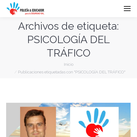
Archivos de etiqueta:
PSICOLOGÍA DEL
TRÁFICO
Estás aquí:
Inicio
Publicaciones etiquetadas con "PSICOLOGÍA DEL TRÁFICO"