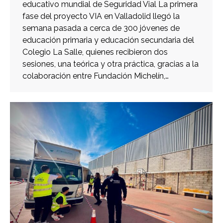
educativo mundial de Seguridad Vial La primera
fase del proyecto VIA en Valladolid llegó la
semana pasada a cerca de 300 jóvenes de
educación primaria y educación secundaria del
Colegio La Salle, quienes recibieron dos
sesiones, una teórica y otra práctica, gracias a la
colaboración entre Fundación Michelín,…