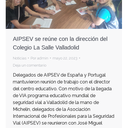
AIPSEV se reúne con la dirección del
Colegio La Salle Valladolid
Noticias
Por
admin
mayo 22, 2023
Deja un comentario
Delegados de AIPSEV de España y Portugal
mantuvieron reunión de trabajo con el director
del centro educativo. Con motivo de la llegada
de VIA programa educativo mundial de
seguridad vial a Valladolid de la mano de
Michelin, delegados de la Asociación
Internacional de Profesionales para la Seguridad
Vial (AIPSEV) se reunieron con José Miguel