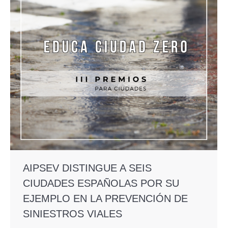
AIPSEV DISTINGUE A SEIS
CIUDADES ESPAÑOLAS POR SU
EJEMPLO EN LA PREVENCIÓN DE
SINIESTROS VIALES