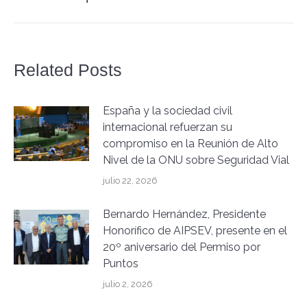
siguiente:
Related Posts
España y la sociedad civil
internacional refuerzan su
compromiso en la Reunión de Alto
Nivel de la ONU sobre Seguridad Vial
julio 22, 2026
Bernardo Hernández, Presidente
Honorífico de AIPSEV, presente en el
20º aniversario del Permiso por
Puntos
julio 2, 2026