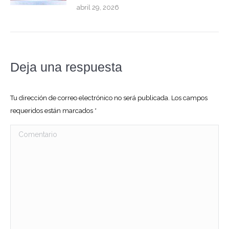
abril 29, 2026
Deja una respuesta
Tu dirección de correo electrónico no será publicada. Los campos
requeridos están marcados
*
Comentario