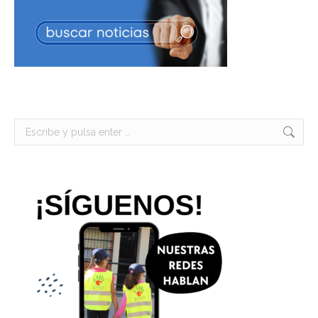
Buscar: