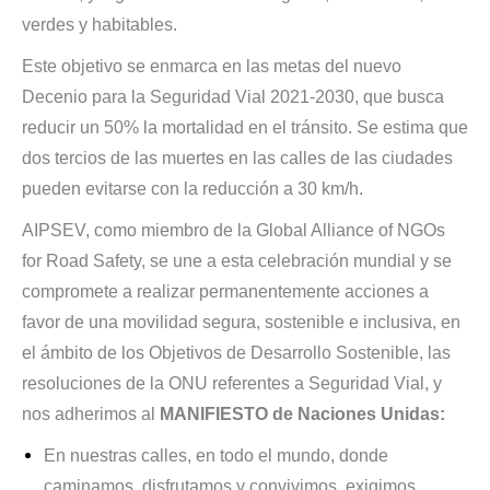
verdes y habitables.
Este objetivo se enmarca en las metas del nuevo
Decenio para la Seguridad Vial 2021-2030, que busca
reducir un 50% la mortalidad en el tránsito. Se estima que
dos tercios de las muertes en las calles de las ciudades
pueden evitarse con la reducción a 30 km/h.
AIPSEV, como miembro de la Global Alliance of NGOs
for Road Safety, se une a esta celebración mundial y se
compromete a realizar permanentemente acciones a
favor de una movilidad segura, sostenible e inclusiva, en
el ámbito de los Objetivos de Desarrollo Sostenible, las
resoluciones de la ONU referentes a Seguridad Vial, y
nos adherimos al
MANIFIESTO de Naciones Unidas:
En nuestras calles, en todo el mundo, donde
caminamos, disfrutamos y convivimos, exigimos