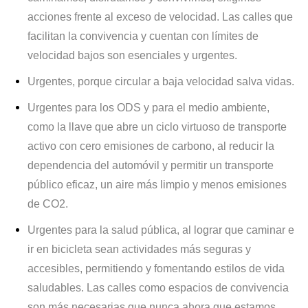
acciones frente al exceso de velocidad. Las calles que
facilitan la convivencia y cuentan con límites de
velocidad bajos son esenciales y urgentes.
Urgentes, porque circular a baja velocidad salva vidas.
Urgentes para los ODS y para el medio ambiente,
como la llave que abre un ciclo virtuoso de transporte
activo con cero emisiones de carbono, al reducir la
dependencia del automóvil y permitir un transporte
público eficaz, un aire más limpio y menos emisiones
de CO2.
Urgentes para la salud pública, al lograr que caminar e
ir en bicicleta sean actividades más seguras y
accesibles, permitiendo y fomentando estilos de vida
saludables. Las calles como espacios de convivencia
son más necesarias que nunca ahora que estamos