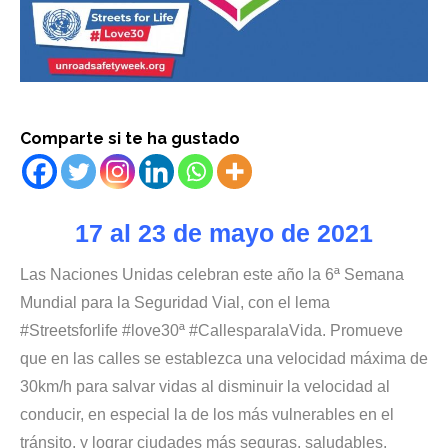
Comparte si te ha gustado
17 al 23 de mayo de 2021
Las Naciones Unidas celebran este año la 6ª Semana
Mundial para la Seguridad Vial, con el lema
#Streetsforlife #love30ª #CallesparalaVida. Promueve
que en las calles se establezca una velocidad máxima de
30km/h para salvar vidas al disminuir la velocidad al
conducir, en especial la de los más vulnerables en el
tránsito, y lograr ciudades más seguras, saludables,