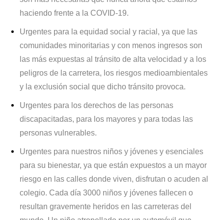
haciendo frente a la COVID-19.
Urgentes para la equidad social y racial, ya que las
comunidades minoritarias y con menos ingresos son
las más expuestas al tránsito de alta velocidad y a los
peligros de la carretera, los riesgos medioambientales
y la exclusión social que dicho tránsito provoca.
Urgentes para los derechos de las personas
discapacitadas, para los mayores y para todas las
personas vulnerables.
Urgentes para nuestros niños y jóvenes y esenciales
para su bienestar, ya que están expuestos a un mayor
riesgo en las calles donde viven, disfrutan o acuden al
colegio. Cada día 3000 niños y jóvenes fallecen o
resultan gravemente heridos en las carreteras del