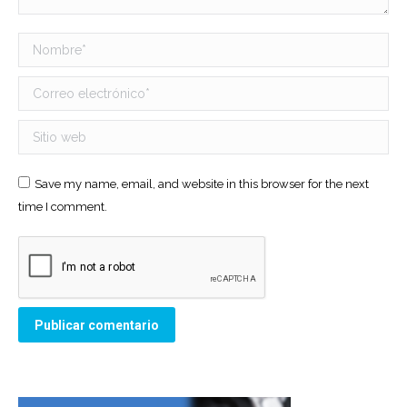
Nombre *
Correo electrónico *
Sitio web
Save my name, email, and website in this browser for the next
time I comment.
Publicar comentario