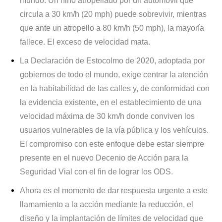
mundo. Un niño atropellado por un automóvil que
circula a 30 km/h (20 mph) puede sobrevivir, mientras
que ante un atropello a 80 km/h (50 mph), la mayoría
fallece. El exceso de velocidad mata.
La Declaración de Estocolmo de 2020, adoptada por
gobiernos de todo el mundo, exige centrar la atención
en la habitabilidad de las calles y, de conformidad con
la evidencia existente, en el establecimiento de una
velocidad máxima de 30 km/h donde conviven los
usuarios vulnerables de la vía pública y los vehículos.
El compromiso con este enfoque debe estar siempre
presente en el nuevo Decenio de Acción para la
Seguridad Vial con el fin de lograr los ODS.
Ahora es el momento de dar respuesta urgente a este
llamamiento a la acción mediante la reducción, el
diseño y la implantación de límites de velocidad que