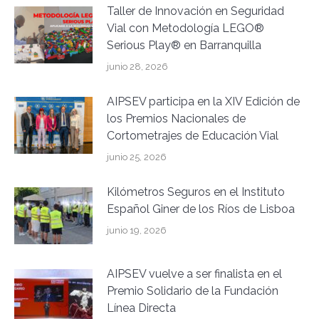
Taller de Innovación en Seguridad
Vial con Metodología LEGO®
Serious Play® en Barranquilla
junio 28, 2026
AIPSEV participa en la XIV Edición de
los Premios Nacionales de
Cortometrajes de Educación Vial
junio 25, 2026
Kilómetros Seguros en el Instituto
Español Giner de los Ríos de Lisboa
junio 19, 2026
AIPSEV vuelve a ser finalista en el
Premio Solidario de la Fundación
Línea Directa