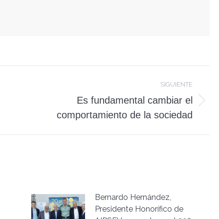
SIGUIENTE
Es fundamental cambiar el
Publicación
comportamiento de la sociedad
siguiente:
Bernardo Hernández,
Presidente Honorífico de