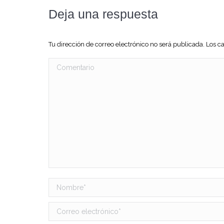
Deja una respuesta
Tu dirección de correo electrónico no será publicada. Los
Comentario
Nombre *
Correo electrónico *