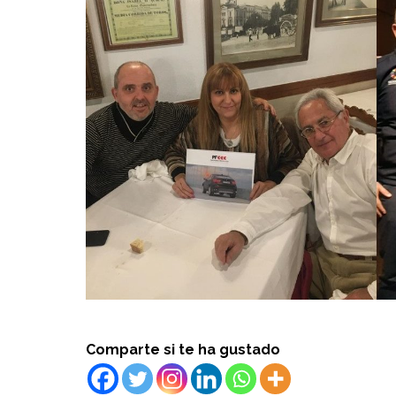
Comparte si te ha gustado