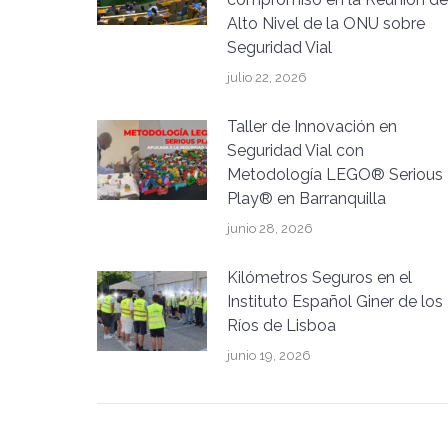
Alto Nivel de la ONU sobre
Seguridad Vial
julio 22, 2026
Taller de Innovación en
Seguridad Vial con
Metodología LEGO® Serious
Play® en Barranquilla
junio 28, 2026
Kilómetros Seguros en el
Instituto Español Giner de los
Ríos de Lisboa
junio 19, 2026