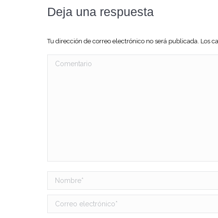
Deja una respuesta
Tu dirección de correo electrónico no será publicada. Los
Comentario
Nombre *
Correo electrónico *