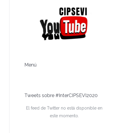
Menú
Tweets sobre #InterCIPSEVI2020
El feed de Twitter no está disponible en
este momento.