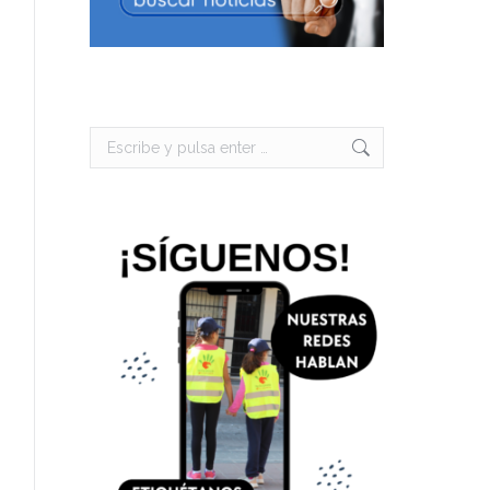
Buscar: