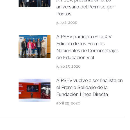
aniversario del Permiso por
Puntos
julio 2, 2026
AIPSEV participa en la XIV
Edición de los Premios
Nacionales de Cortometrajes
de Educación Vial
junio 25, 2026
AIPSEV vuelve a ser finalista en
el Premio Solidario de la
Fundación Línea Directa
abril 29, 2026