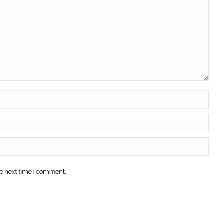
he next time I comment.