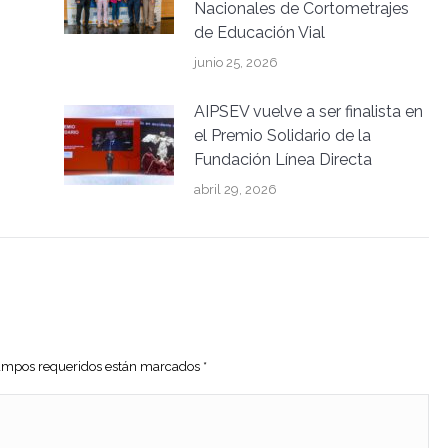
Nacionales de Cortometrajes
de Educación Vial
junio 25, 2026
AIPSEV vuelve a ser finalista en
el Premio Solidario de la
Fundación Línea Directa
abril 29, 2026
 campos requeridos están marcados
*