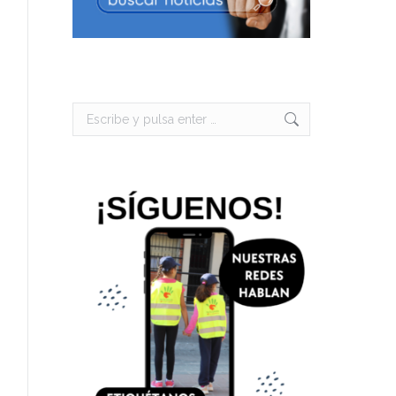
Buscar: