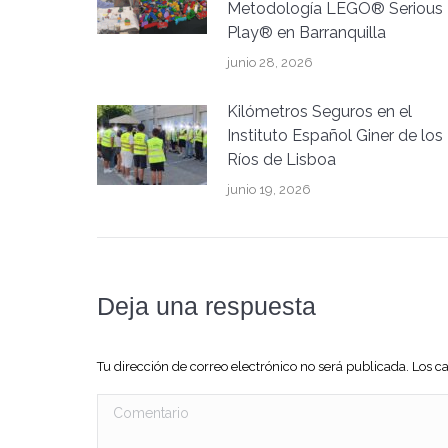
Metodología LEGO® Serious
Play® en Barranquilla
junio 28, 2026
Kilómetros Seguros en el
Instituto Español Giner de los
Ríos de Lisboa
junio 19, 2026
Deja una respuesta
Tu dirección de correo electrónico no será publicada. Los
Comentario