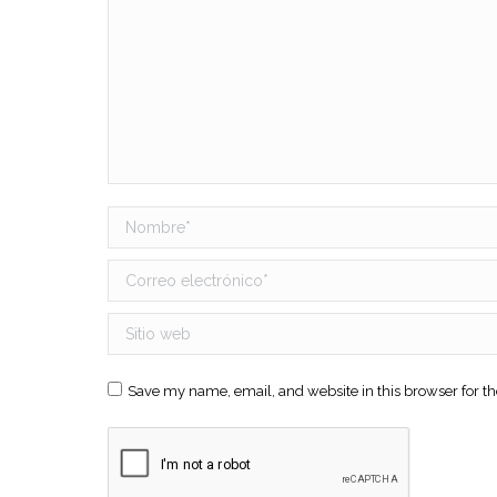
Nombre *
Correo electrónico *
Sitio web
Save my name, email, and website in this browser for t