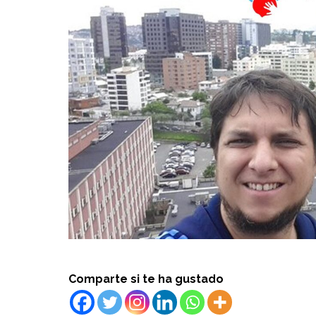
Comparte si te ha gustado