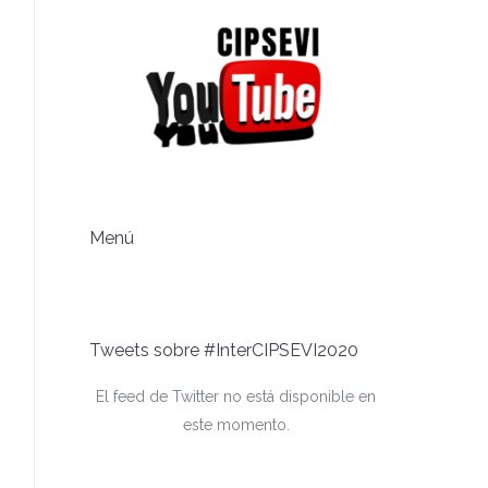
Menú
Tweets sobre #InterCIPSEVI2020
El feed de Twitter no está disponible en
este momento.