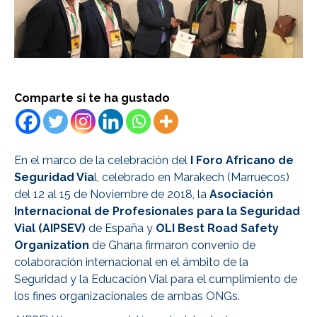
Comparte si te ha gustado
En el marco de la celebración del
I Foro Africano de
Seguridad Via
l, celebrado en Marakech (Marruecos)
del 12 al 15 de Noviembre de 2018, la
Asociación
Internacional de Profesionales para la Seguridad
Vial (AIPSEV)
de España y
OLI Best Road Safety
Organization
de Ghana firmaron convenio de
colaboración internacional en el ámbito de la
Seguridad y la Educación Vial para el cumplimiento de
los fines organizacionales de ambas ONGs.