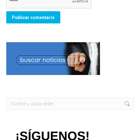
Publicar comentario
Buscar: