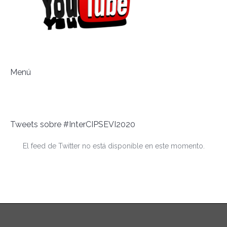
Menú
Tweets sobre #InterCIPSEVI2020
El feed de Twitter no está disponible en este momento.