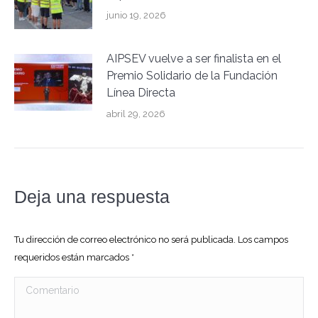
junio 19, 2026
AIPSEV vuelve a ser finalista en el
Premio Solidario de la Fundación
Línea Directa
abril 29, 2026
Deja una respuesta
Tu dirección de correo electrónico no será publicada. Los campos
requeridos están marcados
*
Comentario