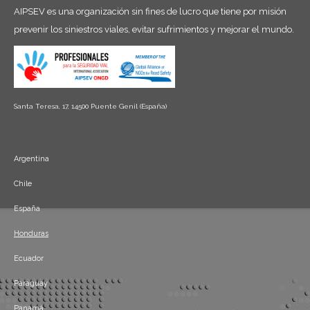
AIPSEV es una organización sin fines de lucro que tiene por misión
prevenir los siniestros viales, evitar sufrimientos y mejorar el mundo.
Santa Teresa, 17, 14500 Puente Genil (España)
Argentina
Chile
España
Honduras
Ecuador
Paraguay
Panamá