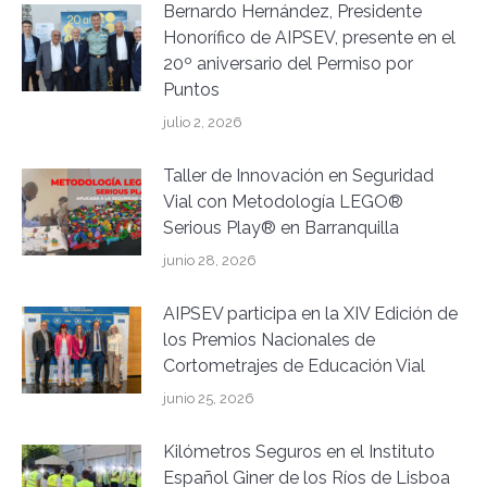
Bernardo Hernández, Presidente
Honorífico de AIPSEV, presente en el
20º aniversario del Permiso por
Puntos
julio 2, 2026
Taller de Innovación en Seguridad
Vial con Metodología LEGO®
Serious Play® en Barranquilla
junio 28, 2026
AIPSEV participa en la XIV Edición de
los Premios Nacionales de
Cortometrajes de Educación Vial
junio 25, 2026
Kilómetros Seguros en el Instituto
Español Giner de los Ríos de Lisboa