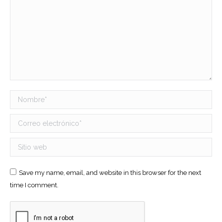
Nombre *
Correo electrónico *
Sitio web
Save my name, email, and website in this browser for the next
time I comment.