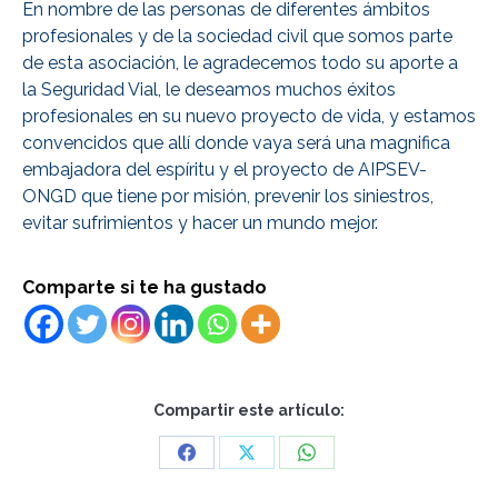
En nombre de las personas de diferentes ámbitos
profesionales y de la sociedad civil que somos parte
de esta asociación, le agradecemos todo su aporte a
la Seguridad Vial, le deseamos muchos éxitos
profesionales en su nuevo proyecto de vida, y estamos
convencidos que allí donde vaya será una magnifica
embajadora del espíritu y el proyecto de AIPSEV-
ONGD que tiene por misión, prevenir los siniestros,
evitar sufrimientos y hacer un mundo mejor.
Comparte si te ha gustado
Compartir este artículo:
Share
Share
Share