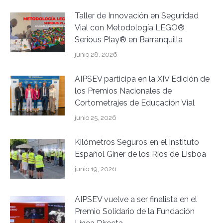
Taller de Innovación en Seguridad
Vial con Metodología LEGO®
Serious Play® en Barranquilla
junio 28, 2026
AIPSEV participa en la XIV Edición de
los Premios Nacionales de
Cortometrajes de Educación Vial
junio 25, 2026
Kilómetros Seguros en el Instituto
Español Giner de los Ríos de Lisboa
junio 19, 2026
AIPSEV vuelve a ser finalista en el
Premio Solidario de la Fundación