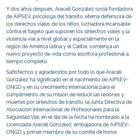
Y dos años después, Araceli González socia fundadora
de AIPSEV, psicóloga del tránsito, eterna defensora de
los derechos viales de los niños, luchadora incansable
contra el flagelo que suponen los siniestros viales y la
violencia vial a nivel global y especialmente en la
región de América latina y el Caribe, comienza un
nuevo proyecto de vida como escritora profesional a
tiempo completo.
Satisfechos y agradecidos por todo lo que Araceli
González ha significado en el nacimiento de AIPSEV-
ONGD y en su crecimiento internacional para el
cumplimiento de su misión de reducir las lesiones y
muertes por siniestros de tránsito, la Junta Directiva de
Asociación Internacional de Profesionales para la
Seguridad Vial, en el día de la fecha ha nombrado a la
Licenciada Araceli González, embajadora de AIPSEV-
ONGD y primer miembro de su comité de honor.