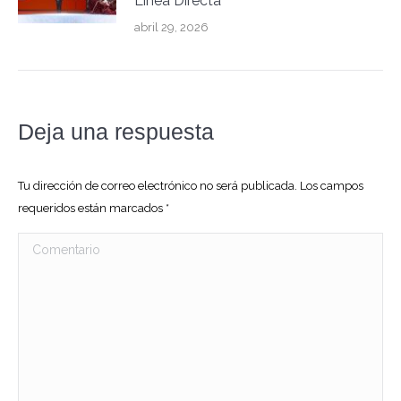
Línea Directa
abril 29, 2026
Deja una respuesta
Tu dirección de correo electrónico no será publicada. Los campos
requeridos están marcados
*
Comentario