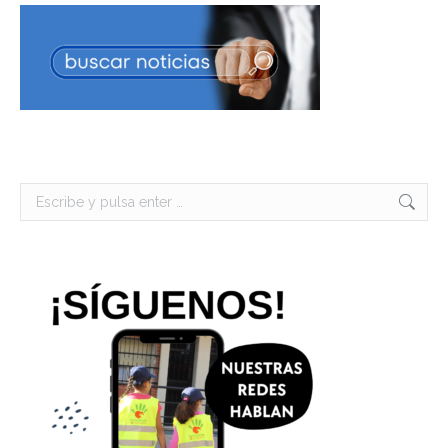
Buscar: