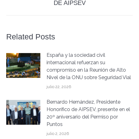
DE AIPSEV
siguiente:
Related Posts
España y la sociedad civil
internacional refuerzan su
compromiso en la Reunión de Alto
Nivel de la ONU sobre Seguridad Vial
julio 22, 2026
Bernardo Hernández, Presidente
Honorífico de AIPSEV, presente en el
20º aniversario del Permiso por
Puntos
julio 2, 2026