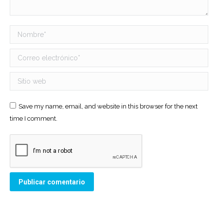
Nombre *
Correo electrónico *
Sitio web
Save my name, email, and website in this browser for the next
time I comment.
Publicar comentario