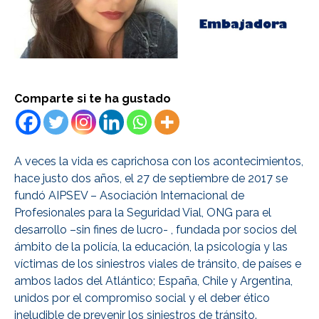
Comparte si te ha gustado
A veces la vida es caprichosa con los acontecimientos,
hace justo dos años, el 27 de septiembre de 2017 se
fundó AIPSEV – Asociación Internacional de
Profesionales para la Seguridad Vial, ONG para el
desarrollo –sin fines de lucro- , fundada por socios del
ámbito de la policía, la educación, la psicología y las
víctimas de los siniestros viales de tránsito, de países e
ambos lados del Atlántico; España, Chile y Argentina,
unidos por el compromiso social y el deber ético
ineludible de prevenir los siniestros de tránsito.