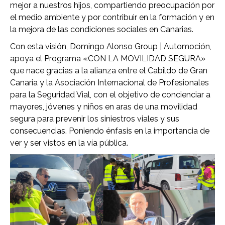
mejor a nuestros hijos, compartiendo preocupación por
el medio ambiente y por contribuir en la formación y en
la mejora de las condiciones sociales en Canarias.
Con esta visión, Domingo Alonso Group | Automoción,
apoya el Programa «CON LA MOVILIDAD SEGURA»
que nace gracias a la alianza entre el Cabildo de Gran
Canaria y la Asociación Internacional de Profesionales
para la Seguridad Vial, con el objetivo de concienciar a
mayores, jóvenes y niños en aras de una movilidad
segura para prevenir los siniestros viales y sus
consecuencias. Poniendo énfasis en la importancia de
ver y ser vistos en la vía pública.