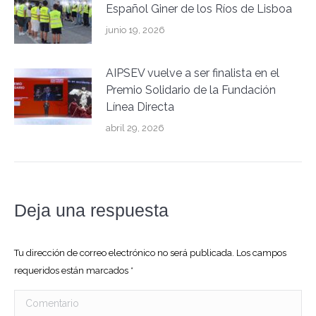
Español Giner de los Ríos de Lisboa
junio 19, 2026
AIPSEV vuelve a ser finalista en el
Premio Solidario de la Fundación
Línea Directa
abril 29, 2026
Deja una respuesta
Tu dirección de correo electrónico no será publicada. Los campos
requeridos están marcados
*
Comentario