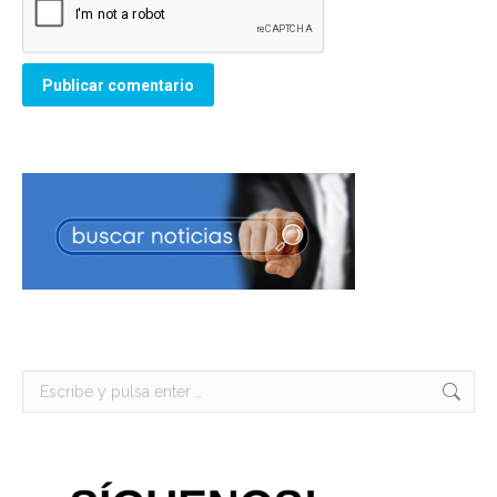
Publicar comentario
Buscar: