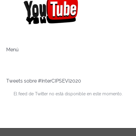
Menú
Tweets sobre #InterCIPSEVI2020
El feed de Twitter no está disponible en este momento.