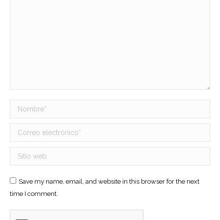
Nombre *
Correo electrónico *
Sitio web
Save my name, email, and website in this browser for the next
time I comment.