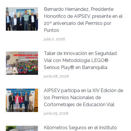
Bernardo Hernández, Presidente
Honorífico de AIPSEV, presente en el
20º aniversario del Permiso por
Puntos
julio 2, 2026
Taller de Innovación en Seguridad
Vial con Metodología LEGO®
Serious Play® en Barranquilla
junio 28, 2026
AIPSEV participa en la XIV Edición de
los Premios Nacionales de
Cortometrajes de Educación Vial
junio 25, 2026
Kilómetros Seguros en el Instituto