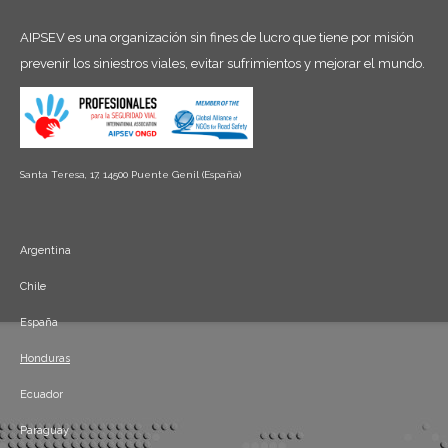
AIPSEV es una organización sin fines de lucro que tiene por misión
prevenir los siniestros viales, evitar sufrimientos y mejorar el mundo.
Santa Teresa, 17, 14500 Puente Genil (España)
Argentina
Chile
España
Honduras
Ecuador
Paraguay