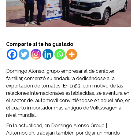
Comparte si te ha gustado
Domingo Alonso, grupo empresarial de carácter
familiar, comenzó su andadura dedicándose a la
exportación de tomates. En 1953, con motivo de las
relaciones internacionales establecidas, se aventura en
el sector del automóvil convirtiéndose en aquel año, en
el cuarto importador más antiguo de Volkswagen a
nivel mundial.
En la actualidad, en Domingo Alonso Group |
Automoción, trabajan también por dejar un mundo