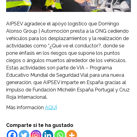
AIPSEV agradece el apoyo logístico que Domingo
Alonso Group | Automoción presta a la ONG cediendo
vehículos para los desplazamientos y la realización de
actividades como “¿Qué ve el conductor?, donde se
pone énfasis en los riesgos que supone los puntos
ciegos o ángulos muertos alrededor de los vehículos.
Estas actividades son parte de VIA – Programa
Educativo Mundial de Seguridad Vial para una nueva
generación, que AIPSEV imparte en España gracias al
impulso de Fundación Michelin España Portugal y Cruz
Roja Internacional.
Más información
AQUÍ
Comparte si te ha gustado