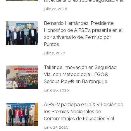
Nivel de la ONU sobre Seguridad Vial
julio 22, 2026
Bernardo Hernández, Presidente
Honorífico de AIPSEV, presente en el
20º aniversario del Permiso por
Puntos
julio 2, 2026
Taller de Innovación en Seguridad
Vial con Metodología LEGO®
Serious Play® en Barranquilla
junio 28, 2026
AIPSEV participa en la XIV Edición de
los Premios Nacionales de
Cortometrajes de Educación Vial
junio 25, 2026