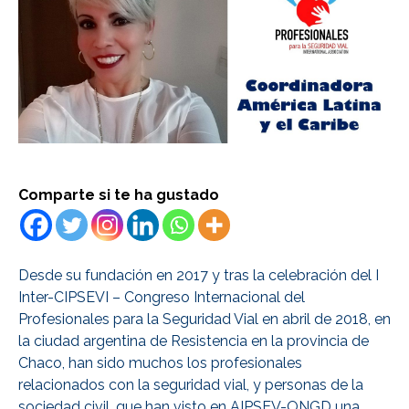
Comparte si te ha gustado
Desde su fundación en 2017 y tras la celebración del I
Inter-CIPSEVI – Congreso Internacional del
Profesionales para la Seguridad Vial en abril de 2018, en
la ciudad argentina de Resistencia en la provincia de
Chaco, han sido muchos los profesionales
relacionados con la seguridad vial, y personas de la
sociedad civil, que han visto en AIPSEV-ONGD una