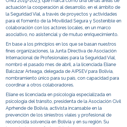
ONG 2019-2023, que marca como una de las áreas de
actuación la cooperación al desarrollo, en el ámbito de
la Seguridad Vial, a través de proyectos y actividades
para el fomento de la Movilidad Segura y Sostenible en
colaboración con los actores locales, en un marco
asociativo, no asistencial y de mutuo enriquecimiento.
En base a los principios en los que se basan nuestros
fines organizaciones, la Junta Directiva de Asociación
Internacional de Profesionales para la Seguridad Vial,
nombró el pasado mes de abril, a la licenciada Eliane
Balcázar Arteaga, delegada de AIPSEV para Bolivia,
nombramiento único para su país, con capacidad para
coordinar a otros colaboradores.
Eliane es licenciada en psicología especializada en
psicología del tránsito, presidenta de la Asociación Civil
Aprhende de Bolivia, activista incansable en la
prevención de los siniestros viales y profesional de
reconocida solvencia en Bolivia y en su región. Su