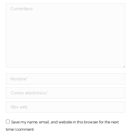
Comentario
Nombre *
Correo electrónico *
Sitio web
Save my name, email, and website in this browser for the next
time I comment.