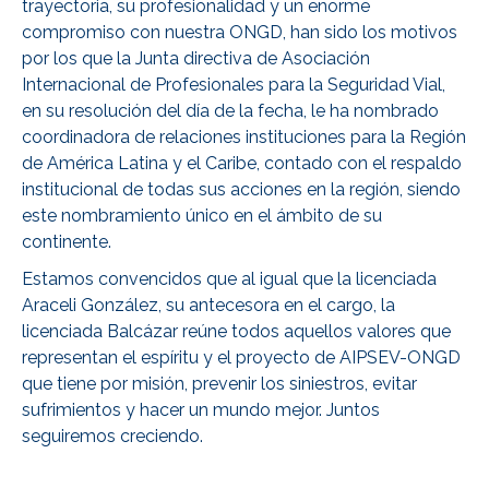
trayectoria, su profesionalidad y un enorme
compromiso con nuestra ONGD, han sido los motivos
por los que la Junta directiva de Asociación
Internacional de Profesionales para la Seguridad Vial,
en su resolución del día de la fecha, le ha nombrado
coordinadora de relaciones instituciones para la Región
de América Latina y el Caribe, contado con el respaldo
institucional de todas sus acciones en la región, siendo
este nombramiento único en el ámbito de su
continente.
Estamos convencidos que al igual que la licenciada
Araceli González, su antecesora en el cargo, la
licenciada Balcázar reúne todos aquellos valores que
representan el espíritu y el proyecto de AIPSEV-ONGD
que tiene por misión, prevenir los siniestros, evitar
sufrimientos y hacer un mundo mejor. Juntos
seguiremos creciendo.