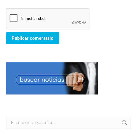
Publicar comentario
Buscar: