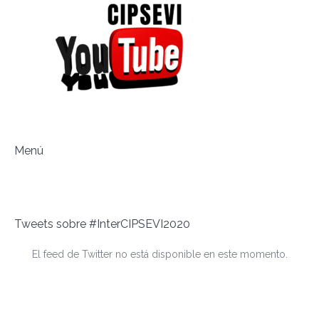
Menú
Tweets sobre #InterCIPSEVI2020
El feed de Twitter no está disponible en este momento.