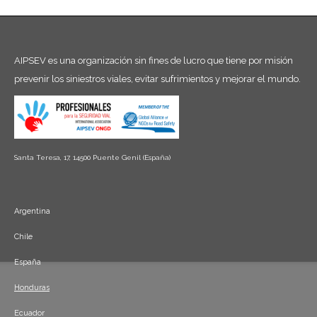
AIPSEV es una organización sin fines de lucro que tiene por misión
prevenir los siniestros viales, evitar sufrimientos y mejorar el mundo.
Santa Teresa, 17, 14500 Puente Genil (España)
Argentina
Chile
España
Honduras
Ecuador