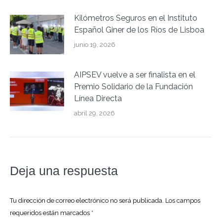
Kilómetros Seguros en el Instituto
Español Giner de los Ríos de Lisboa
junio 19, 2026
AIPSEV vuelve a ser finalista en el
Premio Solidario de la Fundación
Línea Directa
abril 29, 2026
Deja una respuesta
Tu dirección de correo electrónico no será publicada. Los campos
requeridos están marcados
*