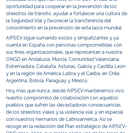
oportunidad para cooperar en la prevención de los
siniestros de tránsito, ayudar a fortalecer una cultura de
la Seguridad Vial y favorecer la transferencia del
conocimiento en la prevención de esta lacra mundial.
AIPSEV sigue sumando socios y simpatizantes y ya
cuenta en España con personas comprometidas con
sus fines organizacionales, que representan a nuestra
ONGD en Andalucía, Murcia, Comunidad Valenciana,
Extremadura, Cataluña, Asturias, Galicia y Castilla León
y en la región de América Latina y el Caribe, en Chile,
Argentina, Bolivia, Paraguay y México.
Hoy más que nunca, desde AIPSEV mantenemos vivo
nuestro compromiso de colaboración con aquellos
pueblos que sufren las devastadoras consecuencias
de los siniestros viales y la violencia vial, y en especial
con nuestros hermanos de Latinoamérica. Así se
recoge en la redacción del Plan estratégico de AIPSEV-