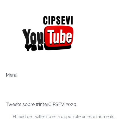
Menú
Tweets sobre #InterCIPSEVI2020
El feed de Twitter no está disponible en este momento.