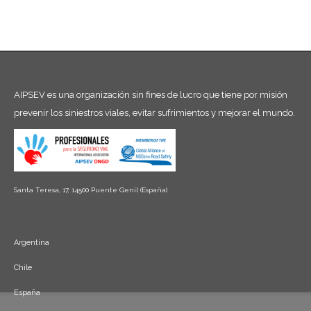
AIPSEV es una organización sin fines de lucro que tiene por misión
prevenir los siniestros viales, evitar sufrimientos y mejorar el mundo.
Santa Teresa, 17, 14500 Puente Genil (España)
Argentina
Chile
España