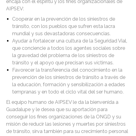
encaja con el espíritu y los fines organizacionales de
AIPSEV:
Cooperar en la prevención de los siniestros de
tránsito, con los pueblos que sufren esta lacra
mundial y sus devastadoras consecuencias.
Ayudar a fortalecer una cultura de la Seguridad Vial,
que conciencie a todos los agentes sociales sobre
la gravedad del problema de los siniestros de
tránsito y el apoyo que precisan sus víctimas.
Favorecer la transferencia del conocimiento en la
prevención de los siniestros de tránsito a través de
la educación, formación y sensibilización a edades
tempranas y en todo el ciclo vital del ser humano.
El equipo humano de AIPSEV le da la bienvenida a
Guadalupe y le desea que su aportación para
conseguir los fines organizaciones de la ONGD y su
misión de reducir las lesiones y muertes por siniestros
de tránsito, sirva también para su crecimiento personal