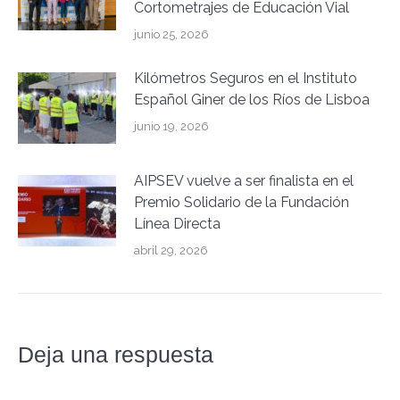
Cortometrajes de Educación Vial
junio 25, 2026
Kilómetros Seguros en el Instituto
Español Giner de los Ríos de Lisboa
junio 19, 2026
AIPSEV vuelve a ser finalista en el
Premio Solidario de la Fundación
Línea Directa
abril 29, 2026
Deja una respuesta