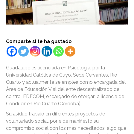
Comparte si te ha gustado
Guadalupe es licenciada en Psicología, por la
Universidad Católica de Cuyo, Sede Cervantes, Río
Cuarto y actualmente se emplea como encargada del
Área de Educación Vial del ente descentralizado de
control EDECOM, encargado de otorgar la licencia de
Conducir en Rio Cuarto (Córdoba).
Su asiduo trabajo en diferentes proyectos de
voluntariado social, pone de manifiesto su
compromiso social con los más necesitados, algo que