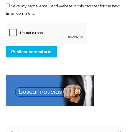
Save my name, email, and website in this browser for the next
time I comment.
Publicar comentario
Buscar: