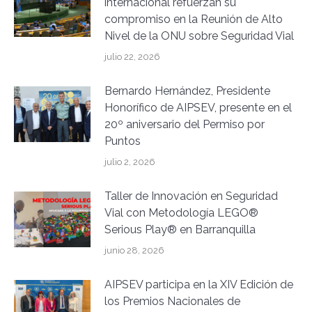
internacional refuerzan su
compromiso en la Reunión de Alto
Nivel de la ONU sobre Seguridad Vial
julio 22, 2026
Bernardo Hernández, Presidente
Honorífico de AIPSEV, presente en el
20º aniversario del Permiso por
Puntos
julio 2, 2026
Taller de Innovación en Seguridad
Vial con Metodología LEGO®
Serious Play® en Barranquilla
junio 28, 2026
AIPSEV participa en la XIV Edición de
los Premios Nacionales de