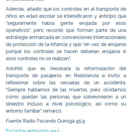
Además, añadió que los controles en el transporte de
niños en edad escolar se intensificaron y anticipó que
“seguramente habrá gente enojada por esos
operativos”, pero recordó que forman parte de una
estrategia enmarcada en convenciones internacionales
de protección de la infancia y que “en vez de enojarse
porque los controles se hacen deberían enojarse si
esos controles no se realizan”.
Advirtió que es necesaria la reformulación del
transporte de pasajeros en Resistencia e invitó a
reflexionar sobre las secuelas de un accidente.
“Siempre hablamos de las muertes, pero olvidamos
cómo quedan las personas que sobrevivieron a un
siniestro incluso a nivel psicológico, así como su
entorno familiar”, remarcó.
Fuente: Radio Facundo Quiroga 95.9
Escuchar entrevista aquí