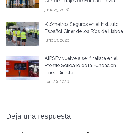
Cortometrajes de Educación Vial
junio 25, 2026
Kilómetros Seguros en el Instituto
Español Giner de los Ríos de Lisboa
junio 19, 2026
AIPSEV vuelve a ser finalista en el
Premio Solidario de la Fundación
Línea Directa
abril 29, 2026
Deja una respuesta