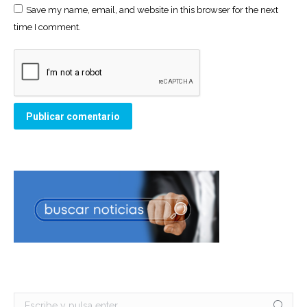
Save my name, email, and website in this browser for the next
time I comment.
Publicar comentario
Buscar: