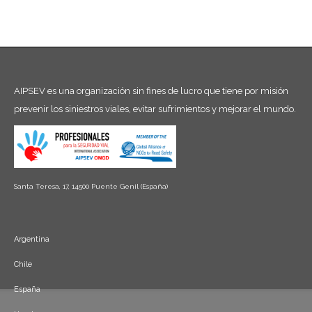
AIPSEV es una organización sin fines de lucro que tiene por misión
prevenir los siniestros viales, evitar sufrimientos y mejorar el mundo.
Santa Teresa, 17, 14500 Puente Genil (España)
Argentina
Chile
España