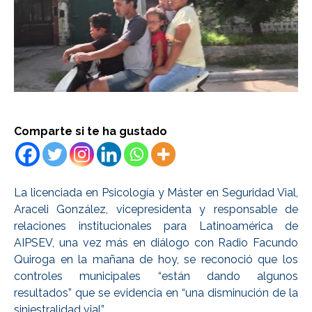
Comparte si te ha gustado
La licenciada en Psicología y Máster en Seguridad Vial,
Araceli González, vicepresidenta y responsable de
relaciones institucionales para Latinoamérica de
AIPSEV, una vez más en diálogo con Radio Facundo
Quiroga en la mañana de hoy, se reconoció que los
controles municipales “están dando algunos
resultados” que se evidencia en “una disminución de la
siniestralidad vial”.