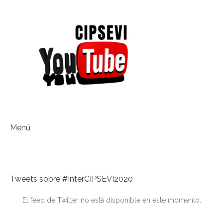
Menú
Tweets sobre #InterCIPSEVI2020
El feed de Twitter no está disponible en este momento.