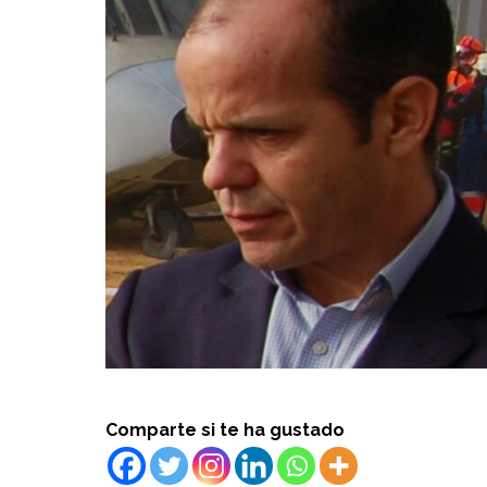
Comparte si te ha gustado