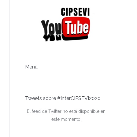
Menú
Tweets sobre #InterCIPSEVI2020
El feed de Twitter no está disponible en
este momento.