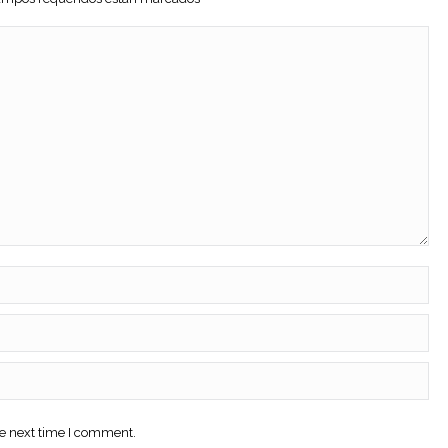
he next time I comment.