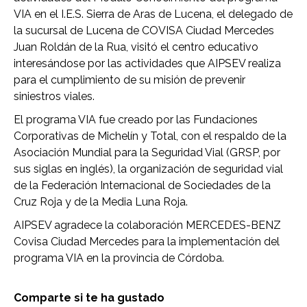
VIA en el I.E.S. Sierra de Aras de Lucena, el delegado de
la sucursal de Lucena de COVISA Ciudad Mercedes
Juan Roldán de la Rua, visitó el centro educativo
interesándose por las actividades que AIPSEV realiza
para el cumplimiento de su misión de prevenir
siniestros viales.
El programa VIA fue creado por las Fundaciones
Corporativas de Michelín y Total, con el respaldo de la
Asociación Mundial para la Seguridad Vial (GRSP, por
sus siglas en inglés), la organización de seguridad vial
de la Federación Internacional de Sociedades de la
Cruz Roja y de la Media Luna Roja.
AIPSEV agradece la colaboración MERCEDES-BENZ
Covisa Ciudad Mercedes para la implementación del
programa VIA en la provincia de Córdoba.
Comparte si te ha gustado