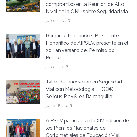
compromiso en la Reunión de Alto
Nivel de la ONU sobre Seguridad Vial
julio 22, 2026
Bernardo Hernández, Presidente
Honorífico de AIPSEV, presente en el
20º aniversario del Permiso por
Puntos
julio 2, 2026
Taller de Innovación en Seguridad
Vial con Metodología LEGO®
Serious Play® en Barranquilla
junio 28, 2026
AIPSEV participa en la XIV Edición de
los Premios Nacionales de
Cortometrajes de Educación Vial