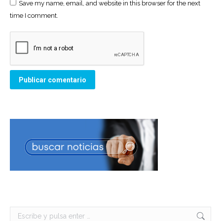
Save my name, email, and website in this browser for the next
time I comment.
Publicar comentario
Buscar: