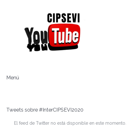
Menú
Tweets sobre #InterCIPSEVI2020
El feed de Twitter no está disponible en este momento.