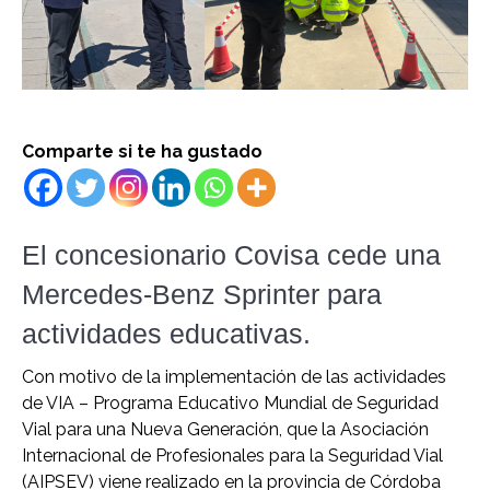
Comparte si te ha gustado
El concesionario Covisa cede una
Mercedes-Benz Sprinter para
actividades educativas.
Con motivo de la implementación de las actividades
de VIA – Programa Educativo Mundial de Seguridad
Vial para una Nueva Generación, que la Asociación
Internacional de Profesionales para la Seguridad Vial
(AIPSEV) viene realizado en la provincia de Córdoba