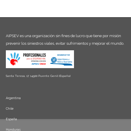
AIPSEV es una organización sin fines de lucro que tiene por misión
prevenir los siniestros viales, evitar sufrimientos y mejorar el mundo.
Santa Teresa, 17, 14500 Puente Genil (España)
Argentina
Chile
España
Honduras