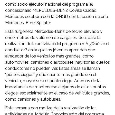
como socio ejecutor nacional del programa, el
concesionario MERCEDES-BENZ Covisa Ciudad
Mercedes colabora con la ONGD con la cesión de una
Mercedes-Benz Sprinter.
Esta furgoneta Mercedes-Benz de techo elevado y
once metros de volumen de carga, es ideal para la
realización de la actividad del programa VIA ¿Qué ve el
conductor? en la que los jóvenes aprenden que
alrededor de los vehículos más grandes, como
automóviles, camiones o autobuses, hay zonas que los
conductores no pueden ver. Estas áreas se llaman
“puntos ciegos” y que cuanto más grande sea el
vehículo, mayor será el punto ciego. Además de la
importancia de mantenerse alejados de estos puntos
ciegos, especialmente en el caso de vehículos grandes,
como camiones y autobuses.
Esta semana con motivo de la realización de las
actividades del Módulo Conocimiento del programa