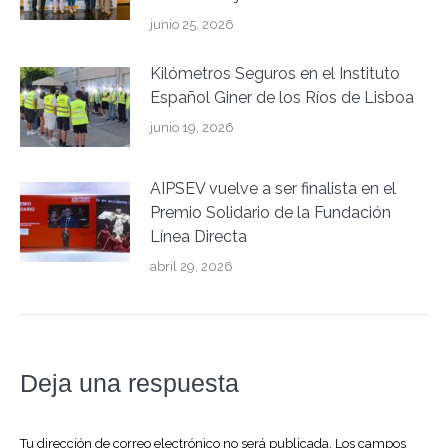
junio 25, 2026
Kilómetros Seguros en el Instituto
Español Giner de los Ríos de Lisboa
junio 19, 2026
AIPSEV vuelve a ser finalista en el
Premio Solidario de la Fundación
Línea Directa
abril 29, 2026
Deja una respuesta
Tu dirección de correo electrónico no será publicada. Los campos