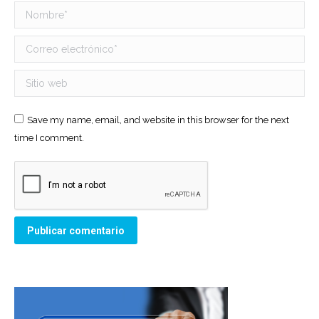
Nombre *
Correo electrónico *
Sitio web
Save my name, email, and website in this browser for the next
time I comment.
Publicar comentario