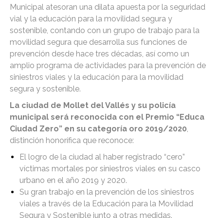
Municipal atesoran una dilata apuesta por la seguridad
vial y la educación para la movilidad segura y
sostenible, contando con un grupo de trabajo para la
movilidad segura que desarrolla sus funciones de
prevención desde hace tres décadas, así como un
amplio programa de actividades para la prevención de
siniestros viales y la educación para la movilidad
segura y sostenible.
La ciudad de Mollet del Vallés y su policía
municipal será reconocida con el Premio “Educa
Ciudad Zero” en su categoría oro 2019/2020
,
distinción honorífica que reconoce:
El logro de la ciudad al haber registrado “cero”
víctimas mortales por siniestros viales en su casco
urbano en el año 2019 y 2020.
Su gran trabajo en la prevención de los siniestros
viales a través de la Educación para la Movilidad
Segura y Sostenible junto a otras medidas.