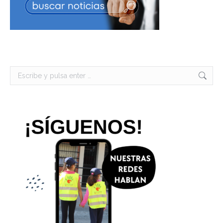
Buscar: