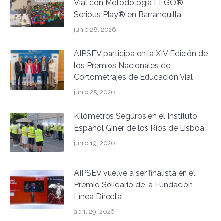
Vial con Metodología LEGO®
Serious Play® en Barranquilla
junio 28, 2026
AIPSEV participa en la XIV Edición de
los Premios Nacionales de
Cortometrajes de Educación Vial
junio 25, 2026
Kilómetros Seguros en el Instituto
Español Giner de los Ríos de Lisboa
junio 19, 2026
AIPSEV vuelve a ser finalista en el
Premio Solidario de la Fundación
Línea Directa
abril 29, 2026