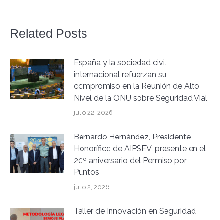
Related Posts
España y la sociedad civil
internacional refuerzan su
compromiso en la Reunión de Alto
Nivel de la ONU sobre Seguridad Vial
julio 22, 2026
Bernardo Hernández, Presidente
Honorífico de AIPSEV, presente en el
20º aniversario del Permiso por
Puntos
julio 2, 2026
Taller de Innovación en Seguridad