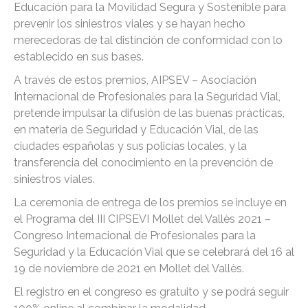
Educación para la Movilidad Segura y Sostenible para
prevenir los siniestros viales y se hayan hecho
merecedoras de tal distinción de conformidad con lo
establecido en sus bases.
A través de estos premios, AIPSEV – Asociación
Internacional de Profesionales para la Seguridad Vial,
pretende impulsar la difusión de las buenas prácticas,
en materia de Seguridad y Educación Vial, de las
ciudades españolas y sus policías locales, y la
transferencia del conocimiento en la prevención de
siniestros viales.
La ceremonia de entrega de los premios se incluye en
el Programa del III CIPSEVI Mollet del Vallès 2021 –
Congreso Internacional de Profesionales para la
Seguridad y la Educación Vial que se celebrará del 16 al
19 de noviembre de 2021 en Mollet del Vallès.
El registro en el congreso es gratuito y se podrá seguir