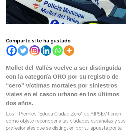
Comparte si te ha gustado
Mollet del Vallés vuelve a ser distinguida
con la categoría ORO por su registro de
“cero” víctimas mortales por siniestros
viales en el casco urbano en los últimos
dos años.
Los II Premios “Educa Ciudad Zero” de AIPSEV tienen
como objeto reconocer a las ciudades españolas y sus
profesionales que se distinguen por su apuesta por la