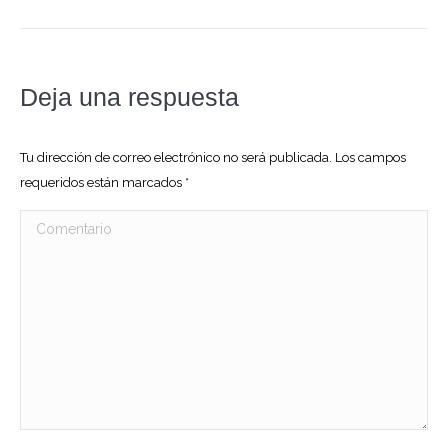
Deja una respuesta
Tu dirección de correo electrónico no será publicada. Los campos
requeridos están marcados
*
Comentario