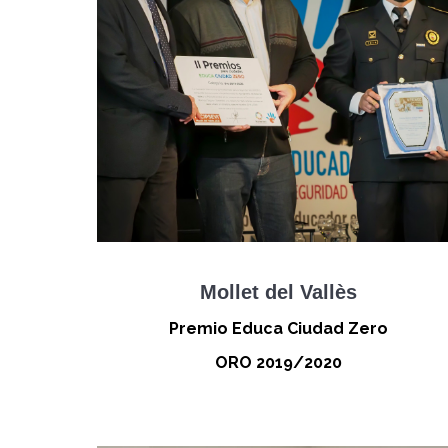
Mollet del Vallès
Premio Educa Ciudad Zero
ORO 2019/2020