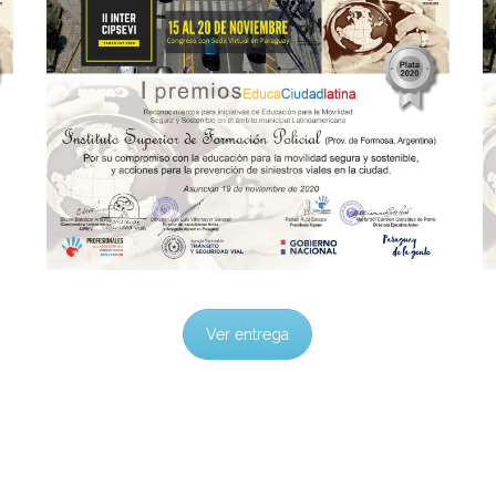
Ver entrega