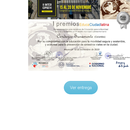
Ver entrega