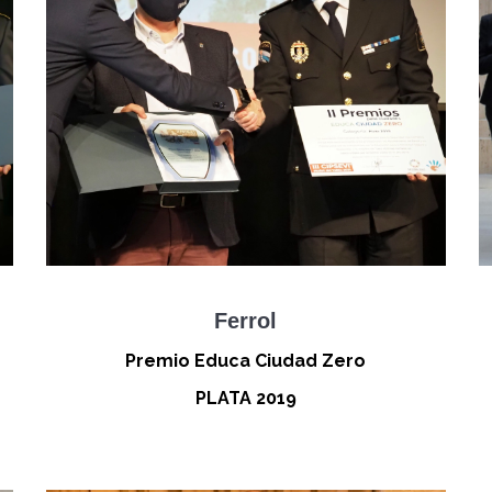
Ferrol
Premio Educa Ciudad Zero
PLATA 2019