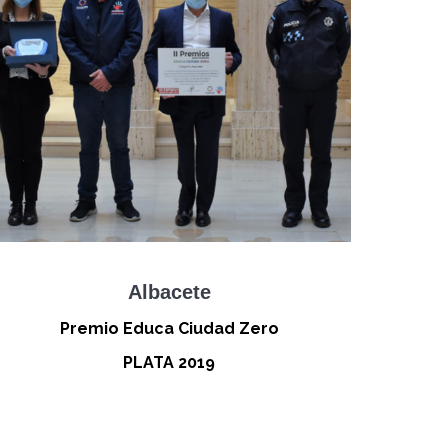
Albacete
Premio Educa Ciudad Zero
PLATA 2019