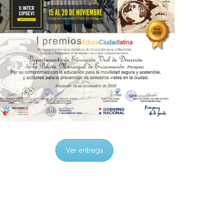
Ver entrega