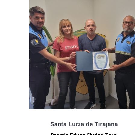
Santa Lucia de Tirajana