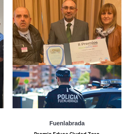
Fuenlabrada