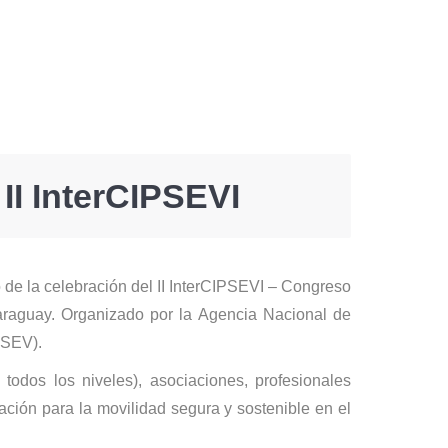
II InterCIPSEVI
 de la celebración del II InterCIPSEVI – Congreso
Paraguay. Organizado por la Agencia Nacional de
PSEV).
todos los niveles), asociaciones, profesionales
ción para la movilidad segura y sostenible en el