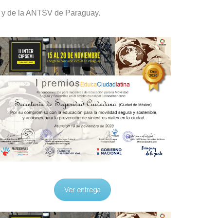
V y de la ANTSV de Paraguay.
Ver entrega