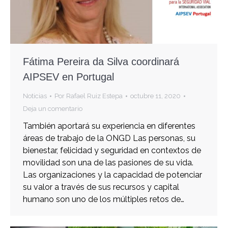
Fátima Pereira da Silva coordinará
AIPSEV en Portugal
Noticias
Por
Rafael Ruiz Estepa
octubre 11, 2020
Deja un comentario
También aportará su experiencia en diferentes
áreas de trabajo de la ONGD Las personas, su
bienestar, felicidad y seguridad en contextos de
movilidad son una de las pasiones de su vida.
Las organizaciones y la capacidad de potenciar
su valor a través de sus recursos y capital
humano son uno de los múltiples retos de…