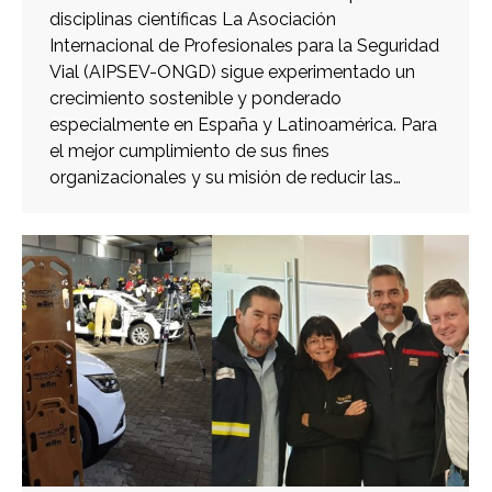
disciplinas científicas La Asociación
Internacional de Profesionales para la Seguridad
Vial (AIPSEV-ONGD) sigue experimentado un
crecimiento sostenible y ponderado
especialmente en España y Latinoamérica. Para
el mejor cumplimiento de sus fines
organizacionales y su misión de reducir las…