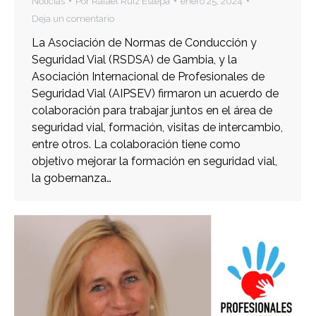
Noticias
Por
Rafael Ruiz Estepa
enero 25, 2024
Deja un comentario
La Asociación de Normas de Conducción y
Seguridad Vial (RSDSA) de Gambia, y la
Asociación Internacional de Profesionales de
Seguridad Vial (AIPSEV) firmaron un acuerdo de
colaboración para trabajar juntos en el área de
seguridad vial, formación, visitas de intercambio,
entre otros. La colaboración tiene como
objetivo mejorar la formación en seguridad vial,
la gobernanza…