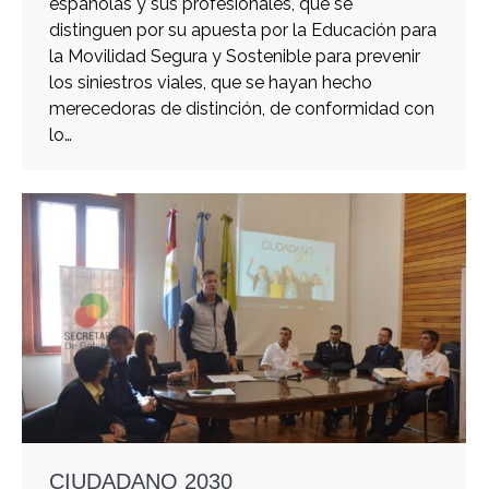
españolas y sus profesionales, que se
distinguen por su apuesta por la Educación para
la Movilidad Segura y Sostenible para prevenir
los siniestros viales, que se hayan hecho
merecedoras de distinción, de conformidad con
lo…
CIUDADANO 2030