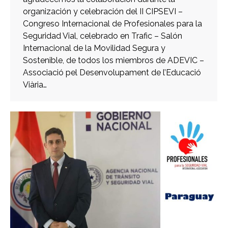
organización y celebración del II CIPSEVI –
Congreso Internacional de Profesionales para la
Seguridad Vial, celebrado en Trafic – Salón
Internacional de la Movilidad Segura y
Sostenible, de todos los miembros de ADEVIC –
Associació pel Desenvolupament de l’Educació
Viària…