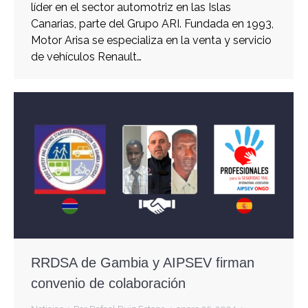
líder en el sector automotriz en las Islas
Canarias, parte del Grupo ARI. Fundada en 1993,
Motor Arisa se especializa en la venta y servicio
de vehículos Renault…
RRDSA de Gambia y AIPSEV firman
convenio de colaboración