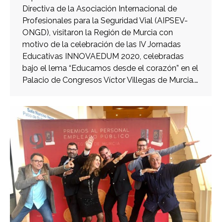
Directiva de la Asociación Internacional de
Profesionales para la Seguridad Vial (AIPSEV-
ONGD), visitaron la Región de Murcia con
motivo de la celebración de las IV Jornadas
Educativas INNOVAEDUM 2020, celebradas
bajo el lema “Educamos desde el corazón” en el
Palacio de Congresos Víctor Villegas de Murcia.…