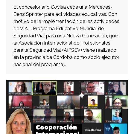
El concesionario Covisa cede una Mercedes-
Benz Sprinter para actividades educativas. Con
motivo de la implementación de las actividades
de VIA – Programa Educativo Mundial de
Seguridad Vial para una Nueva Generación, que
la Asociación Internacional de Profesionales
para la Seguridad Vial (AIPSEV) viene realizado
en la provincia de Córdoba como socio ejecutor
nacional del programa,…