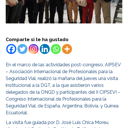
Comparte si te ha gustado
En el marco de las actividades post-congreso, AIPSEV
– Asociación Internacional de Profesionales para la
Seguridad Vial, realizó la mañana del jueves una visita
institucional a la DGT, a la que asistieron varios
delegados de la ONGD y participantes del II CIPSEVI –
Congreso Internacional de Profesionales para la
Seguridad Vial, de España, Argentina, Bolivia, y Guinea
Ecuatorial.
La visita fue guiada por D. José Luis Chica Moreu,