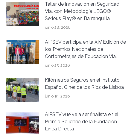
Taller de Innovación en Seguridad
Vial con Metodología LEGO®
Serious Play® en Barranquilla
junio 28, 2026
AIPSEV participa en la XIV Edición de
los Premios Nacionales de
Cortometrajes de Educación Vial
junio 25, 2026
Kilómetros Seguros en el Instituto
Español Giner de los Ríos de Lisboa
junio 19, 2026
AIPSEV vuelve a ser finalista en el
Premio Solidario de la Fundación
Línea Directa