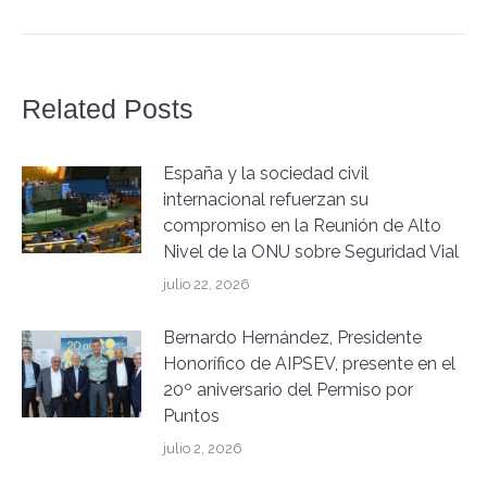
Related Posts
España y la sociedad civil
internacional refuerzan su
compromiso en la Reunión de Alto
Nivel de la ONU sobre Seguridad Vial
julio 22, 2026
Bernardo Hernández, Presidente
Honorífico de AIPSEV, presente en el
20º aniversario del Permiso por
Puntos
julio 2, 2026