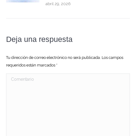
abril 29, 2026
Deja una respuesta
Tu dirección de correo electrónico no será publicada. Los campos
requeridos están marcados
*
Comentario