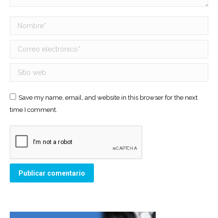
Nombre *
Correo electrónico *
Sitio web
Save my name, email, and website in this browser for the next
time I comment.
Publicar comentario