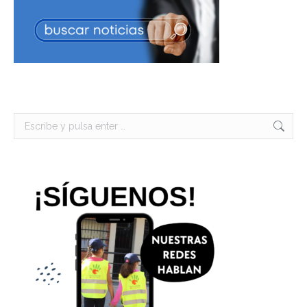
Buscar: