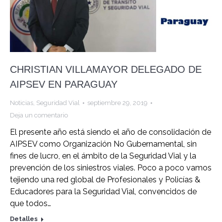
CHRISTIAN VILLAMAYOR DELEGADO DE
AIPSEV EN PARAGUAY
Noticias
,
Seguridad Vial
septiembre 29, 2019
Deja un comentario
El presente año está siendo el año de consolidación de
AIPSEV como Organización No Gubernamental, sin
fines de lucro, en el ámbito de la Seguridad Vial y la
prevención de los siniestros viales. Poco a poco vamos
tejiendo una red global de Profesionales y Policías &
Educadores para la Seguridad Vial, convencidos de
que todos…
Detalles