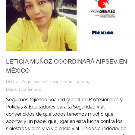
LETICIA MUÑOZ COORDINARÁ AIPSEV EN
MÉXICO
Noticias
,
Seguridad Vial
septiembre 29, 2019
Deja un comentario
Seguimos tejiendo una red global de Profesionales y
Policías & Educadores para la Seguridad Vial,
convencidos de que todos tenemos mucho que
aportar y un papel que jugar en esta lucha contra los
siniestros viales y la violencia vial. Unidos alrededor de