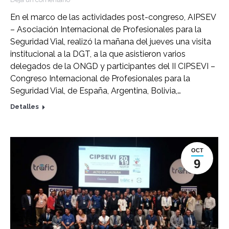
En el marco de las actividades post-congreso, AIPSEV
– Asociación Internacional de Profesionales para la
Seguridad Vial, realizó la mañana del jueves una visita
institucional a la DGT, a la que asistieron varios
delegados de la ONGD y participantes del II CIPSEVI –
Congreso Internacional de Profesionales para la
Seguridad Vial, de España, Argentina, Bolivia,…
Detalles
OCT
9