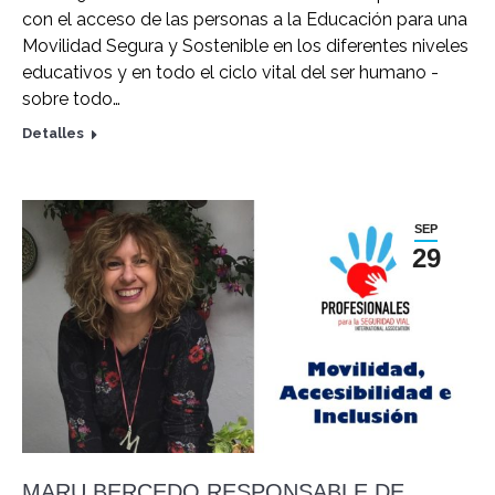
con el acceso de las personas a la Educación para una
Movilidad Segura y Sostenible en los diferentes niveles
educativos y en todo el ciclo vital del ser humano -
sobre todo…
Detalles
SEP
29
MARU BERCEDO RESPONSABLE DE