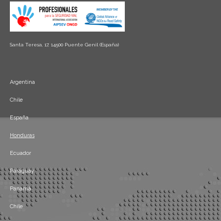
Santa Teresa, 17, 14500 Puente Genil (España)
Argentina
Chile
España
Honduras
Ecuador
Paraguay
Panamá
Chile