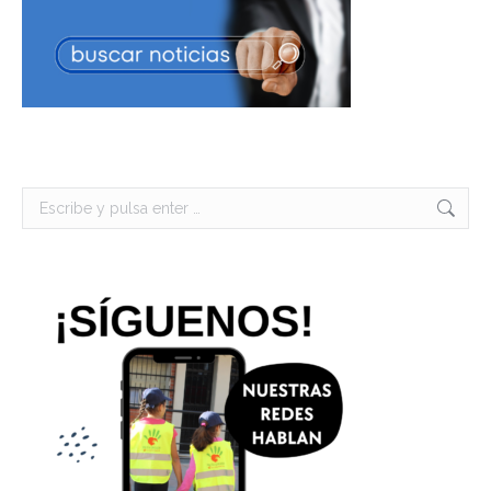
Buscar: