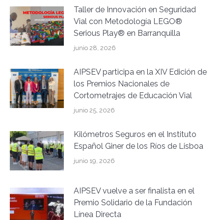
Taller de Innovación en Seguridad
Vial con Metodología LEGO®
Serious Play® en Barranquilla
junio 28, 2026
AIPSEV participa en la XIV Edición de
los Premios Nacionales de
Cortometrajes de Educación Vial
junio 25, 2026
Kilómetros Seguros en el Instituto
Español Giner de los Ríos de Lisboa
junio 19, 2026
AIPSEV vuelve a ser finalista en el
Premio Solidario de la Fundación
Línea Directa