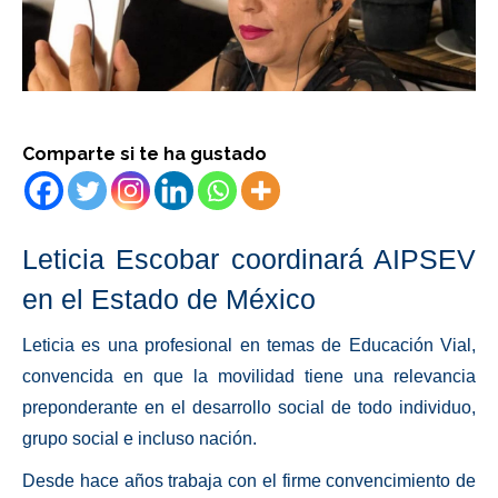
Comparte si te ha gustado
Leticia Escobar coordinará AIPSEV
en el Estado de México
Leticia es una profesional en temas de Educación Vial,
convencida en que la movilidad tiene una relevancia
preponderante en el desarrollo social de todo individuo,
grupo social e incluso nación.
Desde hace años trabaja con el firme convencimiento de