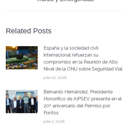
siguiente:
Related Posts
España y la sociedad civil
internacional refuerzan su
compromiso en la Reunión de Alto
Nivel de la ONU sobre Seguridad Vial
julio 22, 2026
Bernardo Hernández, Presidente
Honorífico de AIPSEV, presente en el
20º aniversario del Permiso por
Puntos
julio 2, 2026