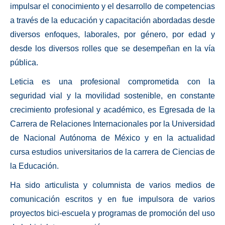
impulsar el conocimiento y el desarrollo de competencias
a través de la educación y capacitación abordadas desde
diversos enfoques, laborales, por género, por edad y
desde los diversos rolles que se desempeñan en la vía
pública.
Leticia es una profesional comprometida con la
seguridad vial y la movilidad sostenible, en constante
crecimiento profesional y académico, es Egresada de la
Carrera de Relaciones Internacionales por la Universidad
de Nacional Autónoma de México y en la actualidad
cursa estudios universitarios de la carrera de Ciencias de
la Educación.
Ha sido articulista y columnista de varios medios de
comunicación escritos y en fue impulsora de varios
proyectos bici-escuela y programas de promoción del uso