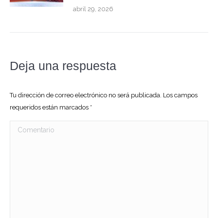
abril 29, 2026
Deja una respuesta
Tu dirección de correo electrónico no será publicada. Los campos
requeridos están marcados
*
Comentario