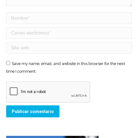
Nombre *
Correo electrónico *
Sitio web
Save my name, email, and website in this browser for the next
time I comment.
Publicar comentario